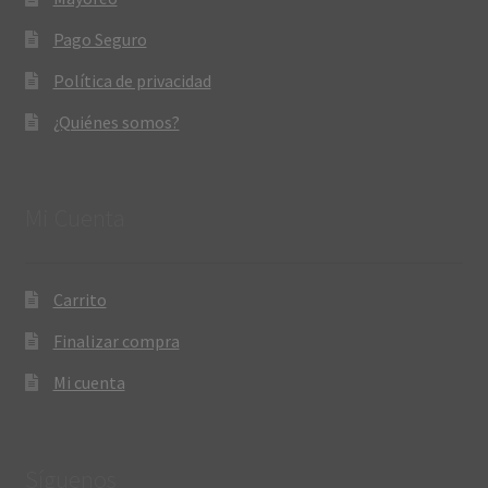
Pago Seguro
Política de privacidad
¿Quiénes somos?
Mi Cuenta
Carrito
Finalizar compra
Mi cuenta
Síguenos