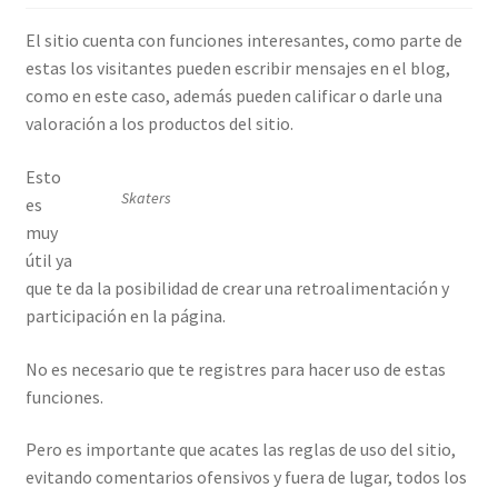
El sitio cuenta con funciones interesantes, como parte de
estas los visitantes pueden escribir mensajes en el blog,
como en este caso, además pueden calificar o darle una
valoración a los productos del sitio.
Esto
Skaters
es
muy
útil ya
que te da la posibilidad de crear una retroalimentación y
participación en la página.
No es necesario que te registres para hacer uso de estas
funciones.
Pero es importante que acates las reglas de uso del sitio,
evitando comentarios ofensivos y fuera de lugar, todos los