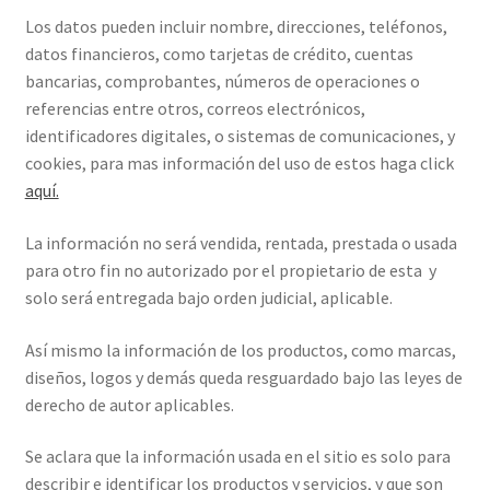
Los datos pueden incluir nombre, direcciones, teléfonos,
datos financieros, como tarjetas de crédito, cuentas
bancarias, comprobantes, números de operaciones o
referencias entre otros, correos electrónicos,
identificadores digitales, o sistemas de comunicaciones, y
cookies, para mas información del uso de estos haga click
aquí.
La información no será vendida, rentada, prestada o usada
para otro fin no autorizado por el propietario de esta y
solo será entregada bajo orden judicial, aplicable.
Así mismo la información de los productos, como marcas,
diseños, logos y demás queda resguardado bajo las leyes de
derecho de autor aplicables.
Se aclara que la información usada en el sitio es solo para
describir e identificar los productos y servicios, y que son