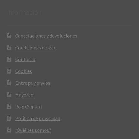
Información
Cancelaciones y devoluciones
Condiciones de uso
Contacto
Cookies
Entrega y envios
Mayoreo
Pago Seguro
Política de privacidad
¿Quiénes somos?