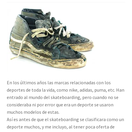
En los últimos años las marcas relacionadas con los
deportes de toda la vida, como nike, adidas, puma, etc. Han
entrado al mundo del skateboarding, pero cuando no se
consideraba ni por error que era un deporte se usaron
muchos modelos de estas.
Así es antes de que el skateboarding se clasificara como un
deporte muchos, y me incluyo, al tener poca oferta de