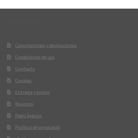
Información
Cancelaciones y devoluciones
Condiciones de uso
Contacto
Cookies
Entrega y envios
Mayoreo
Pago Seguro
Política de privacidad