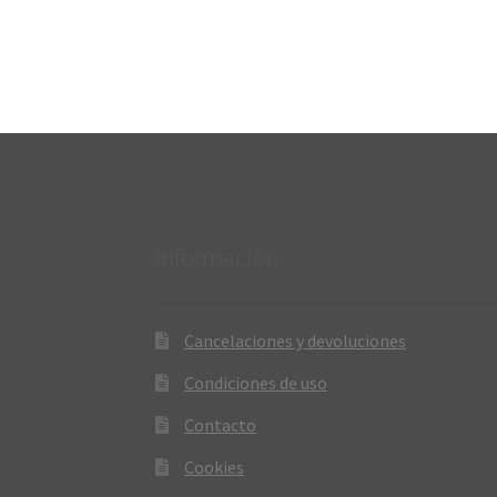
Información
Cancelaciones y devoluciones
Condiciones de uso
Contacto
Cookies