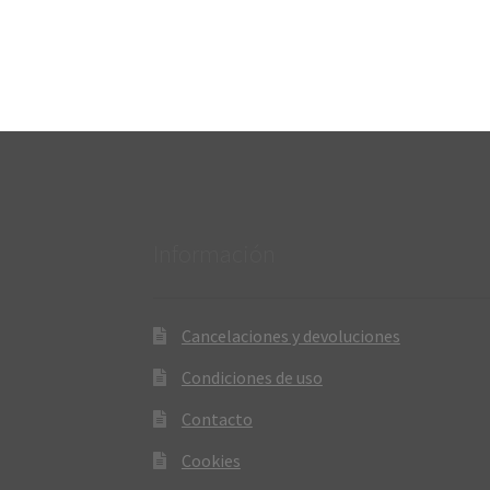
Información
Cancelaciones y devoluciones
Condiciones de uso
Contacto
Cookies