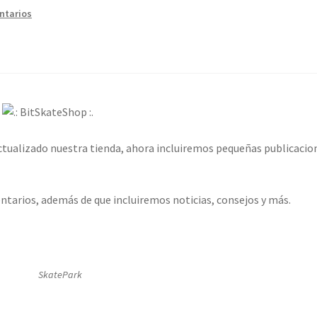
ntarios
ctualizado nuestra tienda, ahora incluiremos pequeñas publicacio
tarios, además de que incluiremos noticias, consejos y más.
SkatePark