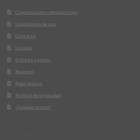
Cancelaciones y devoluciones
Condiciones de uso
Contacto
Cookies
Entrega y envios
Mayoreo
Pago Seguro
Política de privacidad
¿Quiénes somos?
Mi Cuenta