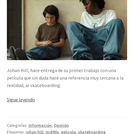
Johan Hill, hace entrega de su primer trabajo con una
película que sin duda hace una referencia muy cercana a la
realidad, al skateboarding.
Mid90s
Sigue leyendo
Categorías:
Información
,
Opinión
Etiquetas:
johan hill
,
mid90s
,
pelicula
,
skateboarding