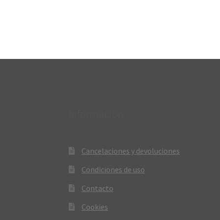
Información
Cancelaciones y devoluciones
Condiciones de uso
Contacto
Cookies