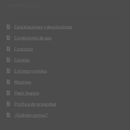
Información
Cancelaciones y devoluciones
Condiciones de uso
Contacto
Cookies
Entrega y envios
Mayoreo
Pago Seguro
Política de privacidad
¿Quiénes somos?