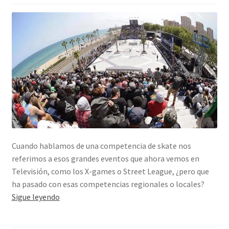
Cuando hablamos de una competencia de skate nos
referimos a esos grandes eventos que ahora vemos en
Televisión, como los X-games o Street League, ¿pero que
ha pasado con esas competencias regionales o locales?
Competencias
Sigue leyendo
importantes