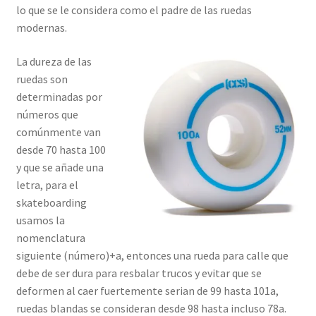
lo que se le considera como el padre de las ruedas
modernas.
La dureza de las
ruedas son
determinadas por
números que
comúnmente van
desde 70 hasta 100
y que se añade una
letra, para el
skateboarding
usamos la
nomenclatura
siguiente (número)+a, entonces una rueda para calle que
debe de ser dura para resbalar trucos y evitar que se
deformen al caer fuertemente serian de 99 hasta 101a,
ruedas blandas se consideran desde 98 hasta incluso 78a.