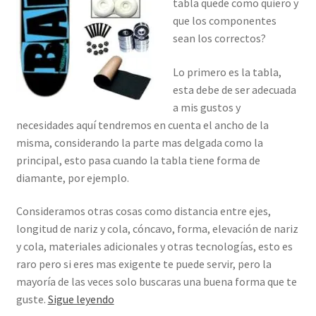
tabla quede como quiero y
que los componentes
sean los correctos?
Lo primero es la tabla,
esta debe de ser adecuada
a mis gustos y
necesidades aquí tendremos en cuenta el ancho de la
misma, considerando la parte mas delgada como la
principal, esto pasa cuando la tabla tiene forma de
diamante, por ejemplo.
Consideramos otras cosas como distancia entre ejes,
longitud de nariz y cola, cóncavo, forma, elevación de nariz
y cola, materiales adicionales y otras tecnologías, esto es
raro pero si eres mas exigente te puede servir, pero la
mayoría de las veces solo buscaras una buena forma que te
Armar
guste.
Sigue leyendo