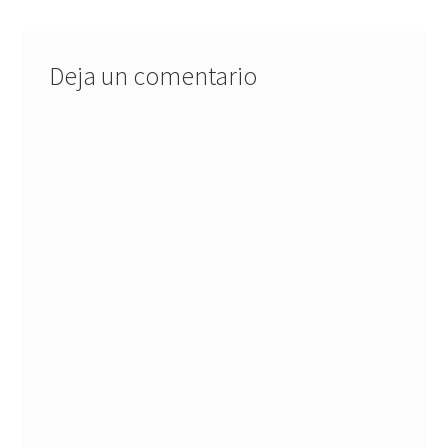
entradas
Deja un comentario