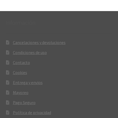
Información
Cancelaciones y devoluciones
Condiciones de uso
Contacto
Cookies
Entrega y envios
Mayoreo
Pago Seguro
Política de privacidad