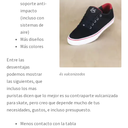
soporte anti-
impacto
(incluso con
sistemas de
aire)
Más diseños
Más colores
Entre las
desventajas
podemos mostrar
és vulcanizados
las siguientes, que
incluso los mas
puristas dicen que lo mejor es su contraparte vulcanizada
para skate, pero creo que depende mucho de tus
necesidades, gustos, e incluso presupuesto.
Menos contacto con la tabla