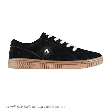
Airwalk One Suela de Caja y doble costura