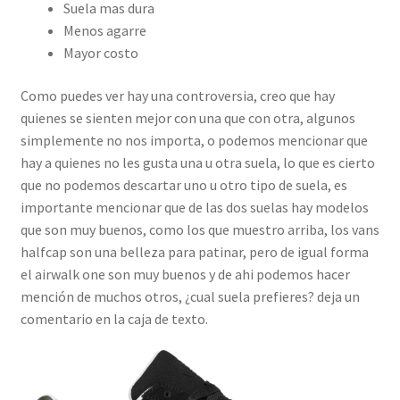
Suela mas dura
Menos agarre
Mayor costo
Como puedes ver hay una controversia, creo que hay
quienes se sienten mejor con una que con otra, algunos
simplemente no nos importa, o podemos mencionar que
hay a quienes no les gusta una u otra suela, lo que es cierto
que no podemos descartar uno u otro tipo de suela, es
importante mencionar que de las dos suelas hay modelos
que son muy buenos, como los que muestro arriba, los vans
halfcap son una belleza para patinar, pero de igual forma
el airwalk one son muy buenos y de ahi podemos hacer
mención de muchos otros, ¿cual suela prefieres? deja un
comentario en la caja de texto.