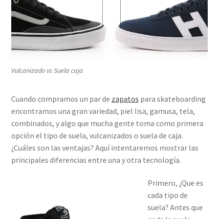
Vulcanizado vs Suela caja
Cuando compramos un par de
zapatos
para skateboarding
encontramos una gran variedad, piel lisa, gamusa, tela,
combinados, y algo que mucha gente toma como primera
opción el tipo de suela, vulcanizados o suela de caja.
¿Cuáles son las ventajas? Aquí intentaremos mostrar las
principales diferencias entre una y otra tecnología.
Primero, ¿Que es
cada tipo de
suela? Antes que