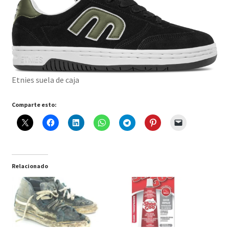
Etnies suela de caja
Comparte esto:
Relacionado