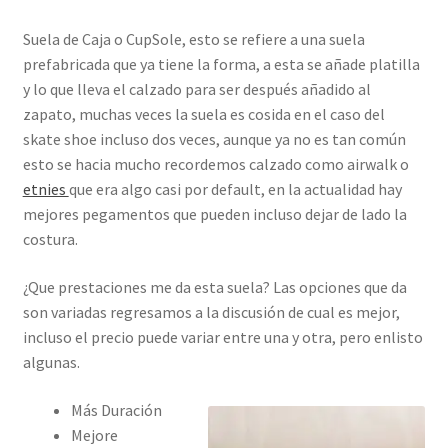
Suela de Caja o CupSole, esto se refiere a una suela
prefabricada que ya tiene la forma, a esta se añade platilla
y lo que lleva el calzado para ser después añadido al
zapato, muchas veces la suela es cosida en el caso del
skate shoe incluso dos veces, aunque ya no es tan común
esto se hacia mucho recordemos calzado como airwalk o
etnies
que era algo casi por default, en la actualidad hay
mejores pegamentos que pueden incluso dejar de lado la
costura.
¿Que prestaciones me da esta suela? Las opciones que da
son variadas regresamos a la discusión de cual es mejor,
incluso el precio puede variar entre una y otra, pero enlisto
algunas.
Más Duración
Mejore