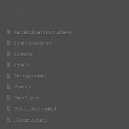
Información
Cancelaciones y devoluciones
Condiciones de uso
Contacto
Cookies
Entrega y envios
Mayoreo
Pago Seguro
Política de privacidad
¿Quiénes somos?